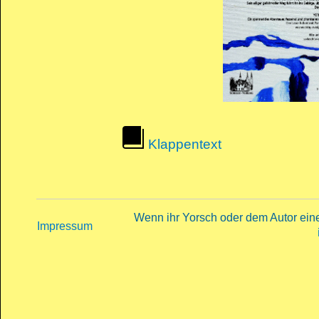
Klappentext
Wenn ihr Yorsch oder dem Autor eine 
Impressum