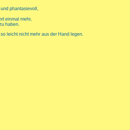
 und phantasievoll,
hrt einmal mehr,
 zu haben.
so leicht nicht mehr aus der Hand legen.