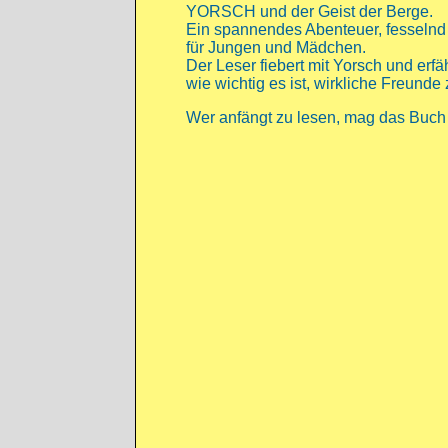
YORSCH und der Geist der Berge.
Ein spannendes Abenteuer, fesselnd
für Jungen und Mädchen.
Der Leser fiebert mit Yorsch und erfä
wie wichtig es ist, wirkliche Freunde
Wer anfängt zu lesen, mag das Buch 