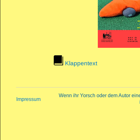
Klappentext
Wenn ihr Yorsch oder dem Autor eine 
Impressum