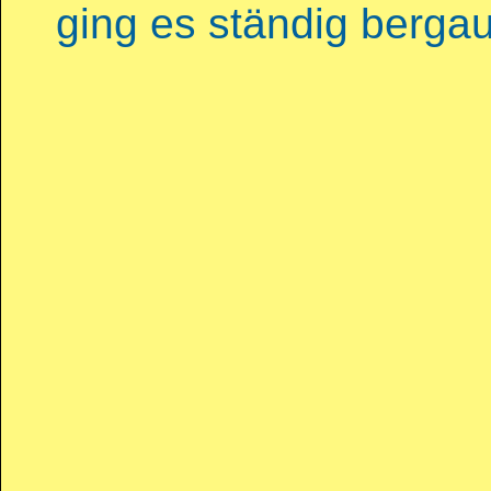
ging es ständig berga