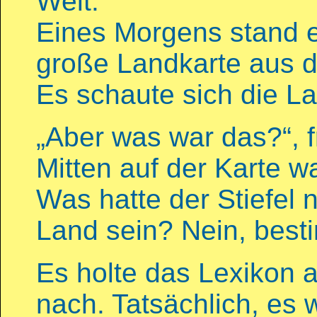
Welt.
Eines Morgens stand e
große Landkarte aus 
Es schaute sich die L
„Aber was war das?“, 
Mitten auf der Karte w
Was hatte der Stiefel 
Land sein? Nein, best
Es holte das Lexikon 
nach. Tatsächlich, es 