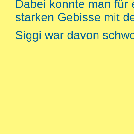
Dabei konnte man für 
starken Gebisse mit 
Siggi war davon schwe