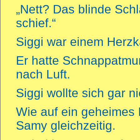
„Nett? Das blinde Schl
schief.“
Siggi war einem Herzk
Er hatte Schnappatmu
nach Luft.
Siggi wollte sich gar 
Wie auf ein geheimes
Samy gleichzeitig.