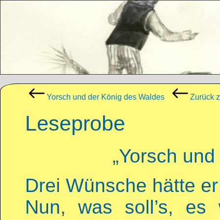
Direkt zum Inhalt
Yorsch und der König des Waldes
Zurück z
Leseprobe
„Yorsch und
Drei Wünsche hätte er 
Nun, was soll’s, es