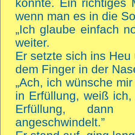
konnte. Ein richtiges 
wenn man es in die So
„Ich glaube einfach no
weiter.
Er setzte sich ins Heu
dem Finger in der Nas
„Ach, ich wünsche mir
in Erfüllung, weiß ich
Erfüllung, dann
angeschwindelt.”