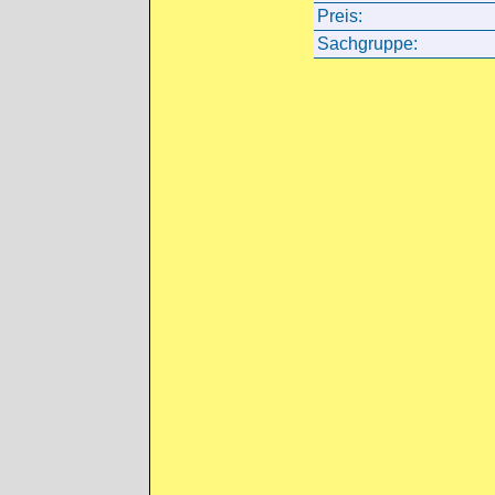
Preis:
Sachgruppe: