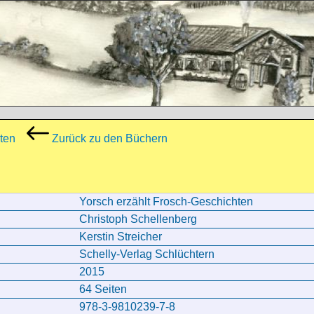
ten
Zurück zu den Büchern
Yorsch erzählt Frosch-Geschichten
Christoph Schellenberg
Kerstin Streicher
Schelly-Verlag Schlüchtern
2015
64 Seiten
978-3-9810239-7-8